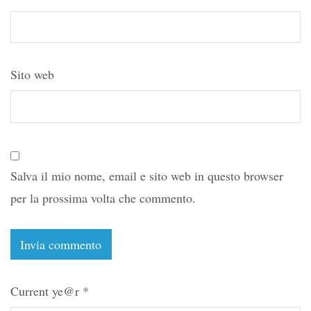
Sito web
Salva il mio nome, email e sito web in questo browser
per la prossima volta che commento.
Current ye@r
*