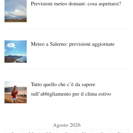
Previsioni meteo domani: cosa aspettarsi?
Meteo a Salerno: previsioni aggiornate
Tutto quello che c’è da sapere
sull’abbigliamento per il clima estivo
Agosto 2026