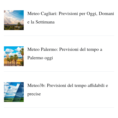
Meteo Cagliari: Previsioni per Oggi, Domani
e la Settimana
Meteo Palermo: Previsioni del tempo a
Palermo oggi
Meteo3b: Previsioni del tempo affidabili e
precise