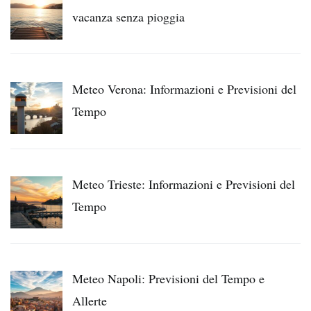
vacanza senza pioggia
Meteo Verona: Informazioni e Previsioni del
Tempo
Meteo Trieste: Informazioni e Previsioni del
Tempo
Meteo Napoli: Previsioni del Tempo e
Allerte