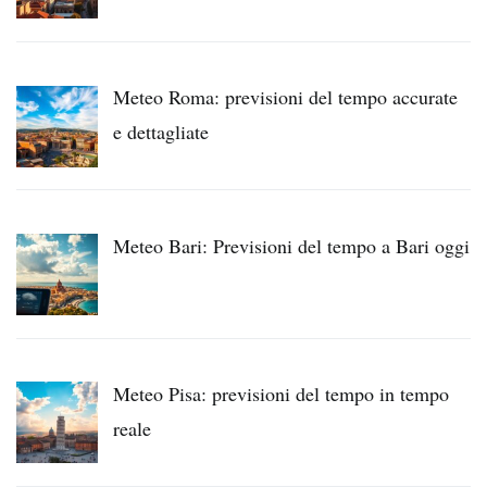
Meteo Roma: previsioni del tempo accurate
e dettagliate
Meteo Bari: Previsioni del tempo a Bari oggi
Meteo Pisa: previsioni del tempo in tempo
reale