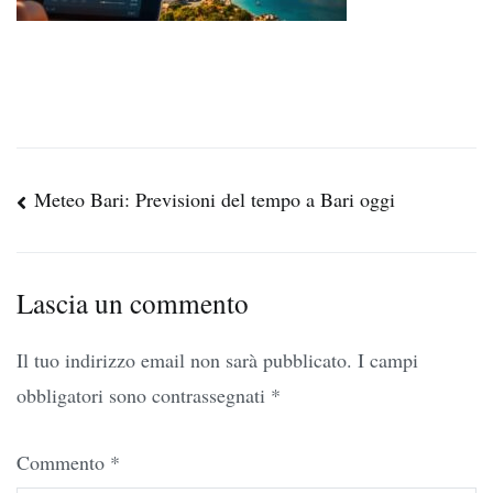
Navigazione
Meteo Bari: Previsioni del tempo a Bari oggi
articoli
Lascia un commento
Il tuo indirizzo email non sarà pubblicato.
I campi
obbligatori sono contrassegnati
*
Commento
*