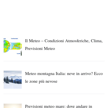
Il Meteo – Condizioni Atmosferiche, Clima,
Previsioni Meteo
Meteo montagna Italia: neve in arrivo? Ecco
le zone più nevose
Previsioni meteo mare: dove andare in