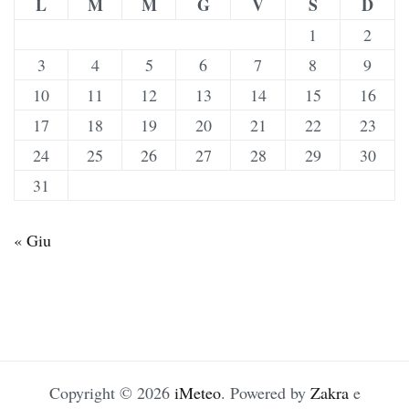
L
M
M
G
V
S
D
1
2
3
4
5
6
7
8
9
10
11
12
13
14
15
16
17
18
19
20
21
22
23
24
25
26
27
28
29
30
31
« Giu
Copyright © 2026
iMeteo
. Powered by
Zakra
e