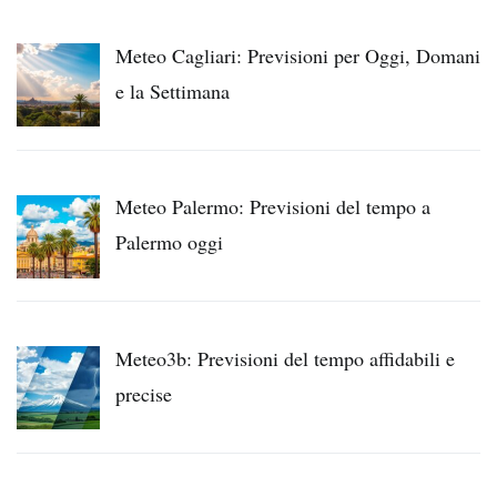
Meteo Cagliari: Previsioni per Oggi, Domani
e la Settimana
Meteo Palermo: Previsioni del tempo a
Palermo oggi
Meteo3b: Previsioni del tempo affidabili e
precise