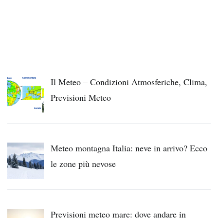
Il Meteo – Condizioni Atmosferiche, Clima,
Previsioni Meteo
Meteo montagna Italia: neve in arrivo? Ecco
le zone più nevose
Previsioni meteo mare: dove andare in