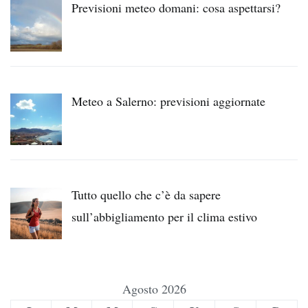
Previsioni meteo domani: cosa aspettarsi?
Meteo a Salerno: previsioni aggiornate
Tutto quello che c’è da sapere
sull’abbigliamento per il clima estivo
Agosto 2026