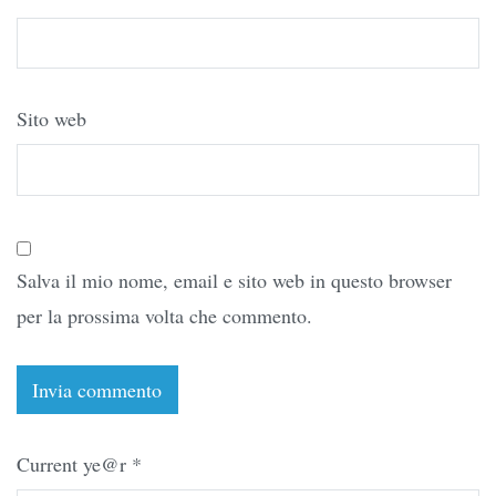
Sito web
Salva il mio nome, email e sito web in questo browser
per la prossima volta che commento.
Current ye@r
*