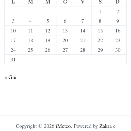
L
M
M
G
V
S
D
1
2
3
4
5
6
7
8
9
10
11
12
13
14
15
16
17
18
19
20
21
22
23
24
25
26
27
28
29
30
31
« Giu
Copyright © 2026
iMeteo
. Powered by
Zakra
e