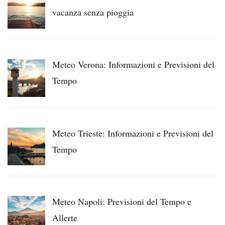
vacanza senza pioggia
Meteo Verona: Informazioni e Previsioni del
Tempo
Meteo Trieste: Informazioni e Previsioni del
Tempo
Meteo Napoli: Previsioni del Tempo e
Allerte