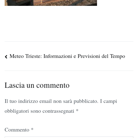
Navigazione
Meteo Trieste: Informazioni e Previsioni del Tempo
articoli
Lascia un commento
Il tuo indirizzo email non sarà pubblicato.
I campi
obbligatori sono contrassegnati
*
Commento
*