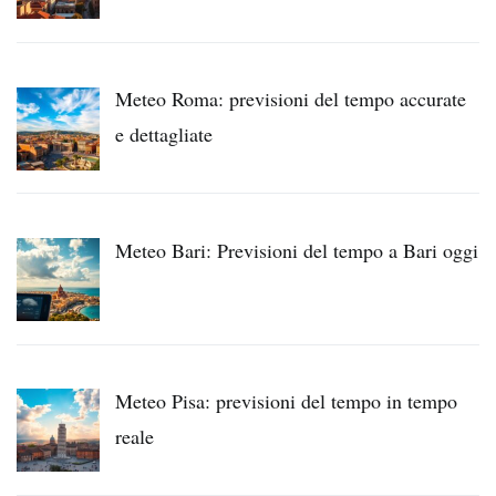
Meteo Roma: previsioni del tempo accurate
e dettagliate
Meteo Bari: Previsioni del tempo a Bari oggi
Meteo Pisa: previsioni del tempo in tempo
reale