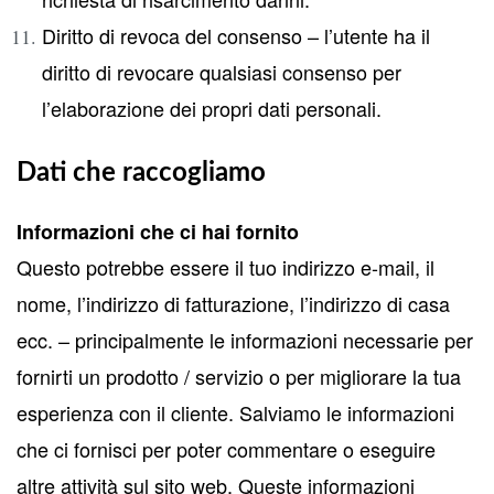
Diritto di revoca del consenso – l’utente ha il
diritto di revocare qualsiasi consenso per
l’elaborazione dei propri dati personali.
Dati che raccogliamo
Informazioni che ci hai fornito
Questo potrebbe essere il tuo indirizzo e-mail, il
nome, l’indirizzo di fatturazione, l’indirizzo di casa
ecc. – principalmente le informazioni necessarie per
fornirti un prodotto / servizio o per migliorare la tua
esperienza con il cliente. Salviamo le informazioni
che ci fornisci per poter commentare o eseguire
altre attività sul sito web. Queste informazioni