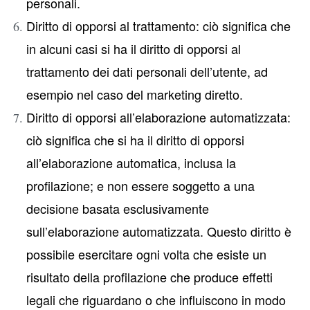
personali.
Diritto di opporsi al trattamento: ciò significa che
in alcuni casi si ha il diritto di opporsi al
trattamento dei dati personali dell’utente, ad
esempio nel caso del marketing diretto.
Diritto di opporsi all’elaborazione automatizzata:
ciò significa che si ha il diritto di opporsi
all’elaborazione automatica, inclusa la
profilazione; e non essere soggetto a una
decisione basata esclusivamente
sull’elaborazione automatizzata. Questo diritto è
possibile esercitare ogni volta che esiste un
risultato della profilazione che produce effetti
legali che riguardano o che influiscono in modo