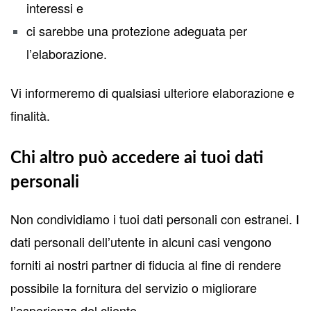
interessi e
ci sarebbe una protezione adeguata per
l’elaborazione.
Vi informeremo di qualsiasi ulteriore elaborazione e
finalità.
Chi altro può accedere ai tuoi dati
personali
Non condividiamo i tuoi dati personali con estranei. I
dati personali dell’utente in alcuni casi vengono
forniti ai nostri partner di fiducia al fine di rendere
possibile la fornitura del servizio o migliorare
l’esperienza del cliente.