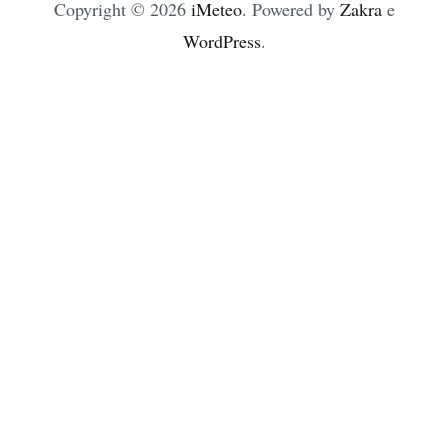
Copyright © 2026
iMeteo
. Powered by
Zakra
e
WordPress
.