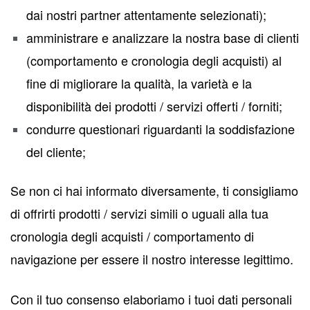
dai nostri partner attentamente selezionati);
amministrare e analizzare la nostra base di clienti
(comportamento e cronologia degli acquisti) al
fine di migliorare la qualità, la varietà e la
disponibilità dei prodotti / servizi offerti / forniti;
condurre questionari riguardanti la soddisfazione
del cliente;
Se non ci hai informato diversamente, ti consigliamo
di offrirti prodotti / servizi simili o uguali alla tua
cronologia degli acquisti / comportamento di
navigazione per essere il nostro interesse legittimo.
Con il tuo consenso elaboriamo i tuoi dati personali