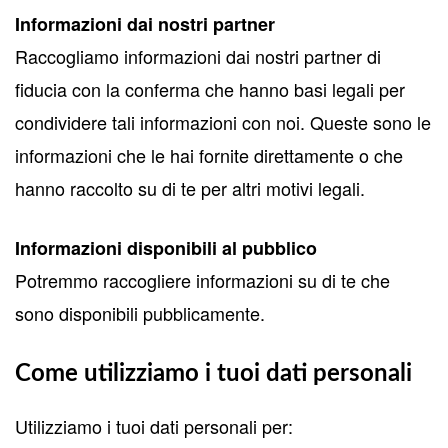
Informazioni dai nostri partner
Raccogliamo informazioni dai nostri partner di
fiducia con la conferma che hanno basi legali per
condividere tali informazioni con noi. Queste sono le
informazioni che le hai fornite direttamente o che
hanno raccolto su di te per altri motivi legali.
Informazioni disponibili al pubblico
Potremmo raccogliere informazioni su di te che
sono disponibili pubblicamente.
Come utilizziamo i tuoi dati personali
Utilizziamo i tuoi dati personali per: