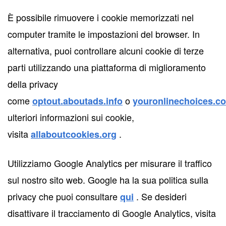
È possibile rimuovere i cookie memorizzati nel
computer tramite le impostazioni del browser. In
alternativa, puoi controllare alcuni cookie di terze
parti utilizzando una piattaforma di miglioramento
della privacy
come
o
optout.aboutads.info
youronlinechoices.c
ulteriori informazioni sui cookie,
visita
.
allaboutcookies.org
Utilizziamo Google Analytics per misurare il traffico
sul nostro sito web. Google ha la sua politica sulla
privacy che puoi consultare
. Se desideri
qui
disattivare il tracciamento di Google Analytics, visita