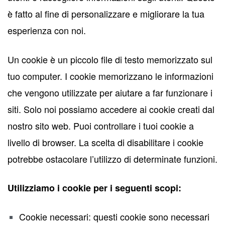
è fatto al fine di personalizzare e migliorare la tua
esperienza con noi.
Un cookie è un piccolo file di testo memorizzato sul
tuo computer. I cookie memorizzano le informazioni
che vengono utilizzate per aiutare a far funzionare i
siti. Solo noi possiamo accedere ai cookie creati dal
nostro sito web. Puoi controllare i tuoi cookie a
livello di browser. La scelta di disabilitare i cookie
potrebbe ostacolare l’utilizzo di determinate funzioni.
Utilizziamo i cookie per i seguenti scopi:
Cookie necessari: questi cookie sono necessari