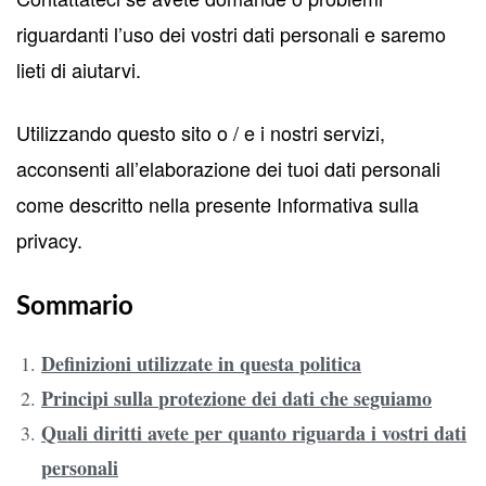
riguardanti l’uso dei vostri dati personali e saremo
lieti di aiutarvi.
Utilizzando questo sito o / e i nostri servizi,
acconsenti all’elaborazione dei tuoi dati personali
come descritto nella presente Informativa sulla
privacy.
Sommario
Definizioni utilizzate in questa politica
Principi sulla protezione dei dati che seguiamo
Quali diritti avete per quanto riguarda i vostri dati
personali