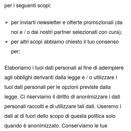
per i seguenti scopi:
per inviarti newsletter e offerte promozionali (da
noi e / o dai nostri partner selezionati con cura);
per altri scopi abbiamo chiesto il tuo consenso
per;
Elaboriamo i tuoi dati personali al fine di adempiere
agli obblighi derivanti dalla legge e / o utilizzare i
tuoi dati personali per le opzioni previste dalla
legge. Ci riserviamo il diritto di anonimizzare i dati
personali raccolti e di utilizzare tali dati. Useremo i
dati al di fuori dello scopo di questa politica solo
quando è anonimizzato. Conserviamo le tue