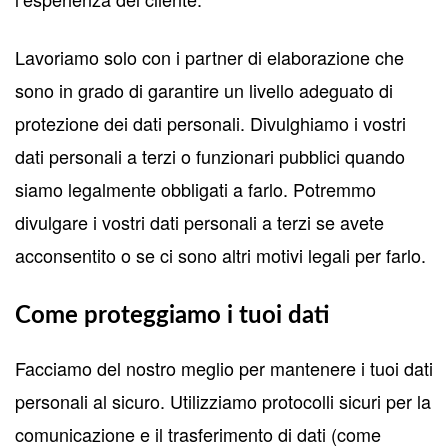
Lavoriamo solo con i partner di elaborazione che
sono in grado di garantire un livello adeguato di
protezione dei dati personali. Divulghiamo i vostri
dati personali a terzi o funzionari pubblici quando
siamo legalmente obbligati a farlo. Potremmo
divulgare i vostri dati personali a terzi se avete
acconsentito o se ci sono altri motivi legali per farlo.
Come proteggiamo i tuoi dati
Facciamo del nostro meglio per mantenere i tuoi dati
personali al sicuro. Utilizziamo protocolli sicuri per la
comunicazione e il trasferimento di dati (come