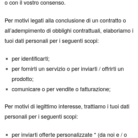
o con il vostro consenso.
Per motivi legati alla conclusione di un contratto o
all’adempimento di obblighi contrattuali, elaboriamo i
tuoi dati personali per i seguenti scopi:
per identificarti;
per fornirti un servizio o per inviarti / offrirti un
prodotto;
comunicare o per vendite o fatturazione;
Per motivi di legittimo interesse, trattiamo i tuoi dati
personali per i seguenti scopi:
per inviarti offerte personalizzate * (da noi e / o