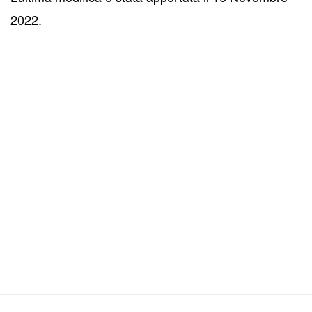
2022.