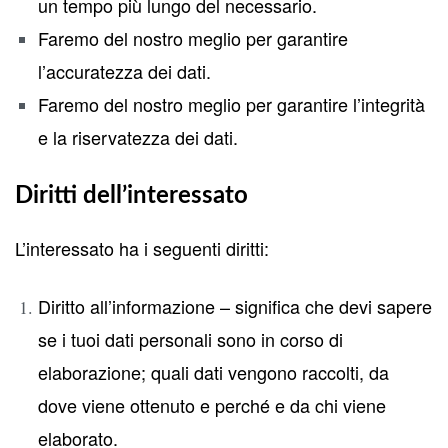
un tempo più lungo del necessario.
Faremo del nostro meglio per garantire
l’accuratezza dei dati.
Faremo del nostro meglio per garantire l’integrità
e la riservatezza dei dati.
Diritti dell’interessato
L’interessato ha i seguenti diritti:
Diritto all’informazione – significa che devi sapere
se i tuoi dati personali sono in corso di
elaborazione; quali dati vengono raccolti, da
dove viene ottenuto e perché e da chi viene
elaborato.