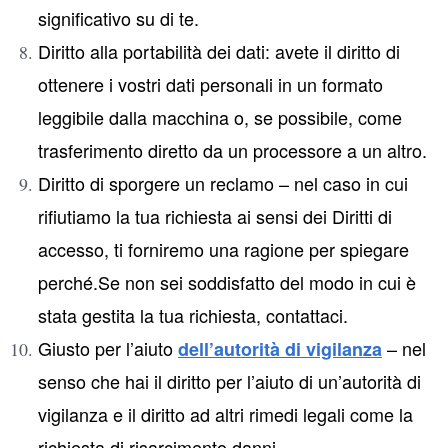
significativo su di te.
Diritto alla portabilità dei dati: avete il diritto di
ottenere i vostri dati personali in un formato
leggibile dalla macchina o, se possibile, come
trasferimento diretto da un processore a un altro.
Diritto di sporgere un reclamo – nel caso in cui
rifiutiamo la tua richiesta ai sensi dei Diritti di
accesso, ti forniremo una ragione per spiegare
perché.Se non sei soddisfatto del modo in cui è
stata gestita la tua richiesta, contattaci.
Giusto per l’aiuto
– nel
dell’autorità di vigilanza
senso che hai il diritto per l’aiuto di un’autorità di
vigilanza e il diritto ad altri rimedi legali come la
richiesta di risarcimento danni.