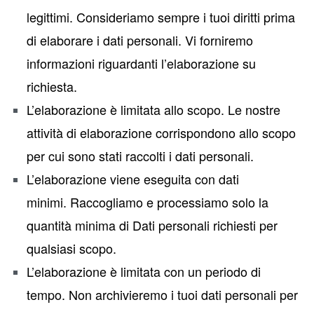
legittimi. Consideriamo sempre i tuoi diritti prima
di elaborare i dati personali. Vi forniremo
informazioni riguardanti l’elaborazione su
richiesta.
L’elaborazione è limitata allo scopo. Le nostre
attività di elaborazione corrispondono allo scopo
per cui sono stati raccolti i dati personali.
L’elaborazione viene eseguita con dati
minimi. Raccogliamo e processiamo solo la
quantità minima di Dati personali richiesti per
qualsiasi scopo.
L’elaborazione è limitata con un periodo di
tempo. Non archivieremo i tuoi dati personali per