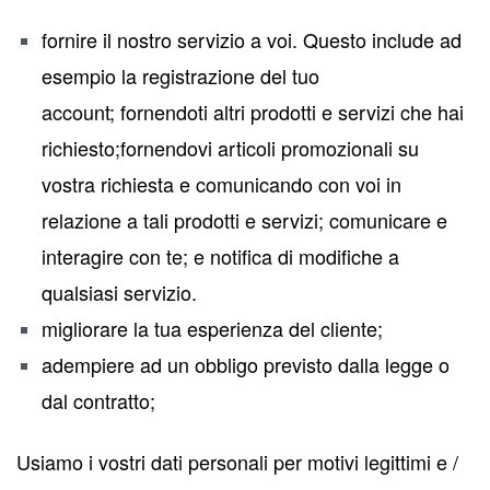
fornire il nostro servizio a voi. Questo include ad
esempio la registrazione del tuo
account; fornendoti altri prodotti e servizi che hai
richiesto;fornendovi articoli promozionali su
vostra richiesta e comunicando con voi in
relazione a tali prodotti e servizi; comunicare e
interagire con te; e notifica di modifiche a
qualsiasi servizio.
migliorare la tua esperienza del cliente;
adempiere ad un obbligo previsto dalla legge o
dal contratto;
Usiamo i vostri dati personali per motivi legittimi e /