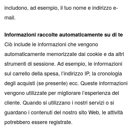
includono, ad esempio, il tuo nome e indirizzo e-
mail.
Informazioni raccolte automaticamente su di te
Ciò include le informazioni che vengono
automaticamente memorizzate dai cookie e da altri
strumenti di sessione. Ad esempio, le informazioni
sul carrello della spesa, l’indirizzo IP, la cronologia
degli acquisti (se presente) ecc. Queste informazioni
vengono utilizzate per migliorare l’esperienza del
cliente. Quando si utilizzano i nostri servizi o si
guardano i contenuti del nostro sito Web, le attività
potrebbero essere registrate.