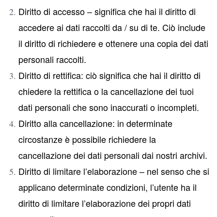
Diritto di accesso – significa che hai il diritto di
accedere ai dati raccolti da / su di te. Ciò include
il diritto di richiedere e ottenere una copia dei dati
personali raccolti.
Diritto di rettifica: ciò significa che hai il diritto di
chiedere la rettifica o la cancellazione dei tuoi
dati personali che sono inaccurati o incompleti.
Diritto alla cancellazione: in determinate
circostanze è possibile richiedere la
cancellazione dei dati personali dai nostri archivi.
Diritto di limitare l’elaborazione – nel senso che si
applicano determinate condizioni, l’utente ha il
diritto di limitare l’elaborazione dei propri dati