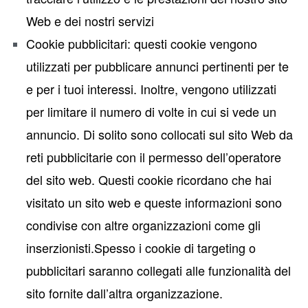
Web e dei nostri servizi
Cookie pubblicitari: questi cookie vengono
utilizzati per pubblicare annunci pertinenti per te
e per i tuoi interessi. Inoltre, vengono utilizzati
per limitare il numero di volte in cui si vede un
annuncio. Di solito sono collocati sul sito Web da
reti pubblicitarie con il permesso dell’operatore
del sito web. Questi cookie ricordano che hai
visitato un sito web e queste informazioni sono
condivise con altre organizzazioni come gli
inserzionisti.Spesso i cookie di targeting o
pubblicitari saranno collegati alle funzionalità del
sito fornite dall’altra organizzazione.