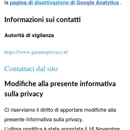
la
.
pagina di
disattivazione
di Google Analytics
Informazioni sui contatti
Autorità di vigilanza
https://www.garanteprivacy.it/
Contattaci dal sito
Modifiche alla presente informativa
sulla privacy
Ci riserviamo il diritto di apportare modifiche alla
presente Informativa sulla privacy.
L’ultima modifica è stata apportata il 16 Novembre