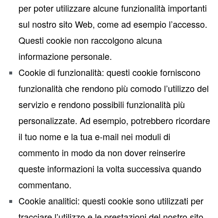
per poter utilizzare alcune funzionalità importanti
sul nostro sito Web, come ad esempio l’accesso.
Questi cookie non raccolgono alcuna
informazione personale.
Cookie di funzionalità: questi cookie forniscono
funzionalità che rendono più comodo l’utilizzo del
servizio e rendono possibili funzionalità più
personalizzate. Ad esempio, potrebbero ricordare
il tuo nome e la tua e-mail nei moduli di
commento in modo da non dover reinserire
queste informazioni la volta successiva quando
commentano.
Cookie analitici: questi cookie sono utilizzati per
tracciare l’utilizzo e le prestazioni del nostro sito