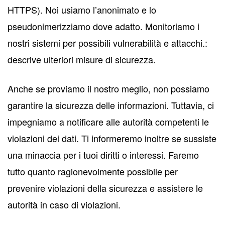
HTTPS). Noi usiamo l’anonimato e lo
pseudonimerizziamo dove adatto. Monitoriamo i
nostri sistemi per possibili vulnerabilità e attacchi.:
descrive ulteriori misure di sicurezza.
Anche se proviamo il nostro meglio, non possiamo
garantire la sicurezza delle informazioni. Tuttavia, ci
impegniamo a notificare alle autorità competenti le
violazioni dei dati. Ti informeremo inoltre se sussiste
una minaccia per i tuoi diritti o interessi. Faremo
tutto quanto ragionevolmente possibile per
prevenire violazioni della sicurezza e assistere le
autorità in caso di violazioni.