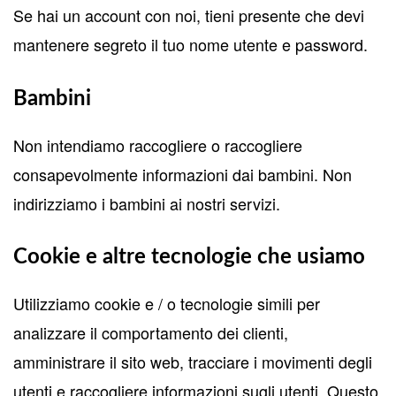
Se hai un account con noi, tieni presente che devi
mantenere segreto il tuo nome utente e password.
Bambini
Non intendiamo raccogliere o raccogliere
consapevolmente informazioni dai bambini. Non
indirizziamo i bambini ai nostri servizi.
Cookie e altre tecnologie che usiamo
Utilizziamo cookie e / o tecnologie simili per
analizzare il comportamento dei clienti,
amministrare il sito web, tracciare i movimenti degli
utenti e raccogliere informazioni sugli utenti. Questo