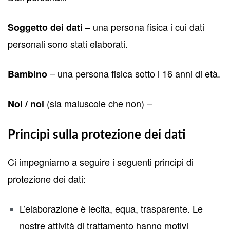
– una persona fisica i cui dati
Soggetto dei dati
personali sono stati elaborati.
– una persona fisica sotto i 16 anni di età.
Bambino
(sia maiuscole che non) –
Noi / noi
Principi sulla protezione dei dati
Ci impegniamo a seguire i seguenti principi di
protezione dei dati:
L’elaborazione è lecita, equa, trasparente. Le
nostre attività di trattamento hanno motivi