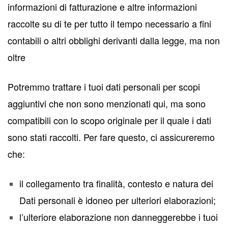
informazioni di fatturazione e altre informazioni
raccolte su di te per tutto il tempo necessario a fini
contabili o altri obblighi derivanti dalla legge, ma non
oltre
Potremmo trattare i tuoi dati personali per scopi
aggiuntivi che non sono menzionati qui, ma sono
compatibili con lo scopo originale per il quale i dati
sono stati raccolti. Per fare questo, ci assicureremo
che:
il collegamento tra finalità, contesto e natura dei
Dati personali è idoneo per ulteriori elaborazioni;
l’ulteriore elaborazione non danneggerebbe i tuoi