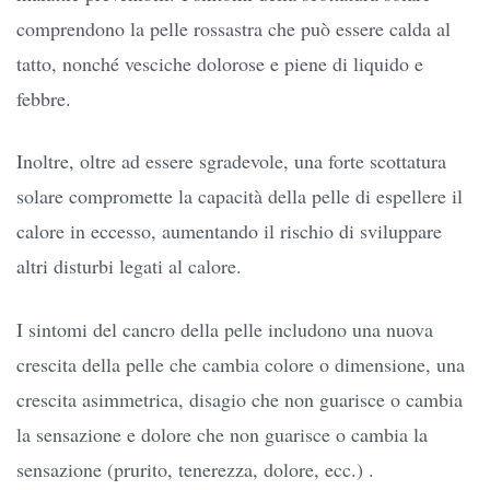
comprendono la pelle rossastra che può essere calda al
tatto, nonché vesciche dolorose e piene di liquido e
febbre.
Inoltre, oltre ad essere sgradevole, una forte scottatura
solare compromette la capacità della pelle di espellere il
calore in eccesso, aumentando il rischio di sviluppare
altri disturbi legati al calore.
I sintomi del cancro della pelle includono una nuova
crescita della pelle che cambia colore o dimensione, una
crescita asimmetrica, disagio che non guarisce o cambia
la sensazione e dolore che non guarisce o cambia la
sensazione (prurito, tenerezza, dolore, ecc.) .