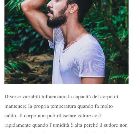
Diverse variabili influenzano la capacità del corpo di
mantenere la propria temperatura quando fa molto
caldo. Il corpo non può rilasciare calore così
rapidamente quando l’umidità è alta perché il sudore non