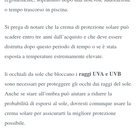
o tempo trascorso in piscina.
Si prega di notare che la crema di protezione solare può
scadere entro tre anni dall’acquisto e che deve essere
distrutta dopo questo periodo di tempo o se è stata
esposta a temperature estremamente elevate.
raggi UVA e UVB
li occhiali da sole che bloccano i
sono necessari per proteggere gli occhi dai raggi del sole.
Anche se stare all’ombra può aiutare a ridurre la
probabilità di esporsi al sole, dovresti comunque usare la
crema solare per assicurarti la migliore protezione
possibile.