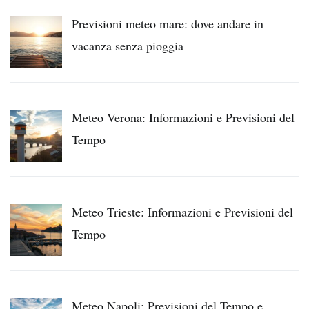
Previsioni meteo mare: dove andare in
vacanza senza pioggia
Meteo Verona: Informazioni e Previsioni del
Tempo
Meteo Trieste: Informazioni e Previsioni del
Tempo
Meteo Napoli: Previsioni del Tempo e