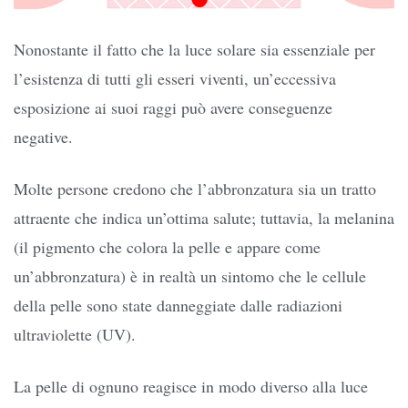
Nonostante il fatto che la luce solare sia essenziale per
l’esistenza di tutti gli esseri viventi, un’eccessiva
esposizione ai suoi raggi può avere conseguenze
negative.
Molte persone credono che l’abbronzatura sia un tratto
attraente che indica un’ottima salute; tuttavia, la melanina
(il pigmento che colora la pelle e appare come
un’abbronzatura) è in realtà un sintomo che le cellule
della pelle sono state danneggiate dalle radiazioni
ultraviolette (UV).
La pelle di ognuno reagisce in modo diverso alla luce