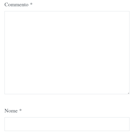
Commento
*
Nome
*