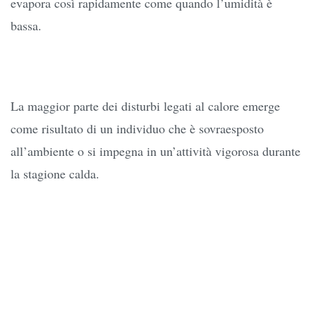
evapora così rapidamente come quando l’umidità è
bassa.
La maggior parte dei disturbi legati al calore emerge
come risultato di un individuo che è sovraesposto
all’ambiente o si impegna in un’attività vigorosa durante
la stagione calda.