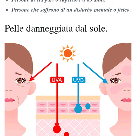
Persone che soffrono di un disturbo mentale o fisico.
Pelle danneggiata dal sole.