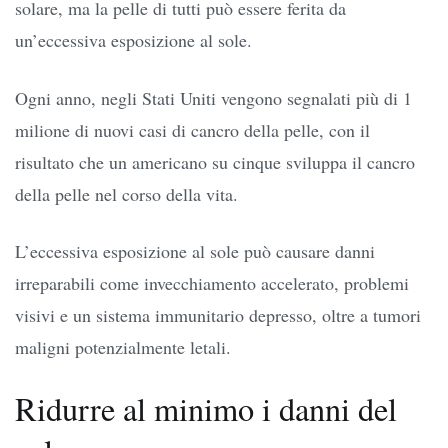
solare, ma la pelle di tutti può essere ferita da
un’eccessiva esposizione al sole.
Ogni anno, negli Stati Uniti vengono segnalati più di 1
milione di nuovi casi di cancro della pelle, con il
risultato che un americano su cinque sviluppa il cancro
della pelle nel corso della vita.
L’eccessiva esposizione al sole può causare danni
irreparabili come invecchiamento accelerato, problemi
visivi e un sistema immunitario depresso, oltre a tumori
maligni potenzialmente letali.
Ridurre al minimo i danni del