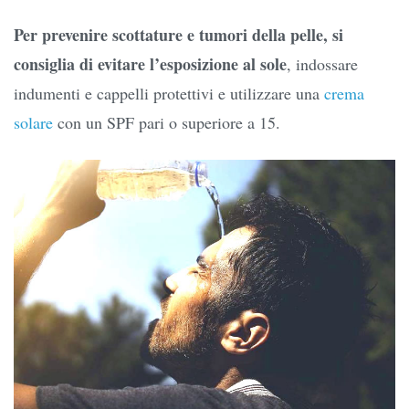
Per prevenire scottature e tumori della pelle, si
consiglia di evitare l’esposizione al sole
, indossare
indumenti e cappelli protettivi e utilizzare una
crema
solare
con un SPF pari o superiore a 15.