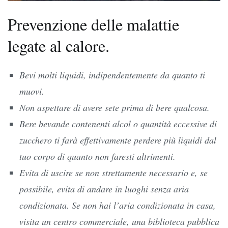
Prevenzione delle malattie
legate al calore.
Bevi molti liquidi, indipendentemente da quanto ti
muovi.
Non aspettare di avere sete prima di bere qualcosa.
Bere bevande contenenti alcol o quantità eccessive di
zucchero ti farà effettivamente perdere più liquidi dal
tuo corpo di quanto non faresti altrimenti.
Evita di uscire se non strettamente necessario e, se
possibile, evita di andare in luoghi senza aria
condizionata. Se non hai l’aria condizionata in casa,
visita un centro commerciale, una biblioteca pubblica