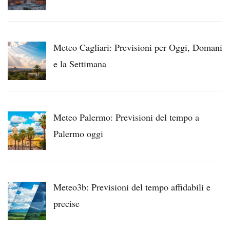
Meteo Cagliari: Previsioni per Oggi, Domani
e la Settimana
Meteo Palermo: Previsioni del tempo a
Palermo oggi
Meteo3b: Previsioni del tempo affidabili e
precise