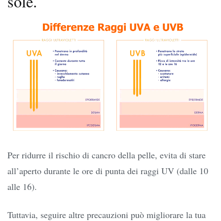
sole.
Per ridurre il rischio di cancro della pelle, evita di stare
all’aperto durante le ore di punta dei raggi UV (dalle 10
alle 16).
Tuttavia, seguire altre precauzioni può migliorare la tua