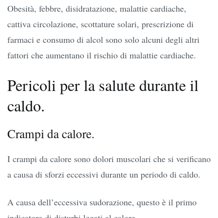
Obesità, febbre, disidratazione, malattie cardiache,
cattiva circolazione, scottature solari, prescrizione di
farmaci e consumo di alcol sono solo alcuni degli altri
fattori che aumentano il rischio di malattie cardiache.
Pericoli per la salute durante il
caldo.
Crampi da calore.
I crampi da calore sono dolori muscolari che si verificano
a causa di sforzi eccessivi durante un periodo di caldo.
A causa dell’eccessiva sudorazione, questo è il primo
indicatore di disturbi legati al calore.