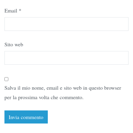
Email
*
Sito web
Salva il mio nome, email e sito web in questo browser
per la prossima volta che commento.