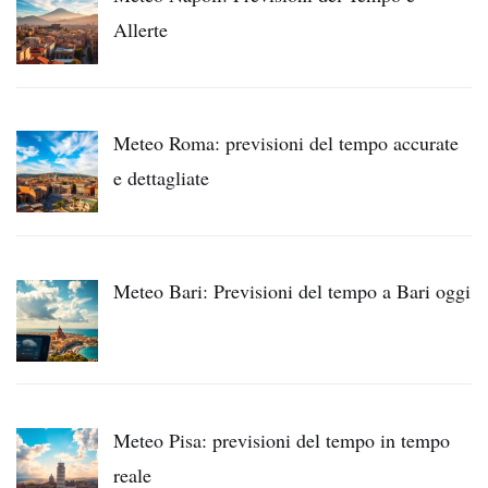
Allerte
Meteo Roma: previsioni del tempo accurate
e dettagliate
Meteo Bari: Previsioni del tempo a Bari oggi
Meteo Pisa: previsioni del tempo in tempo
reale