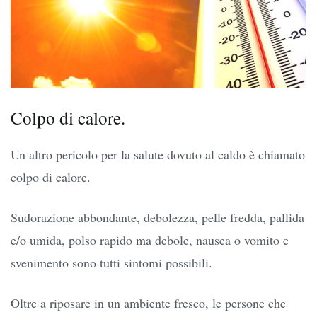
Colpo di calore.
Un altro pericolo per la salute dovuto al caldo è chiamato
colpo di calore.
Sudorazione abbondante, debolezza, pelle fredda, pallida
e/o umida, polso rapido ma debole, nausea o vomito e
svenimento sono tutti sintomi possibili.
Oltre a riposare in un ambiente fresco, le persone che