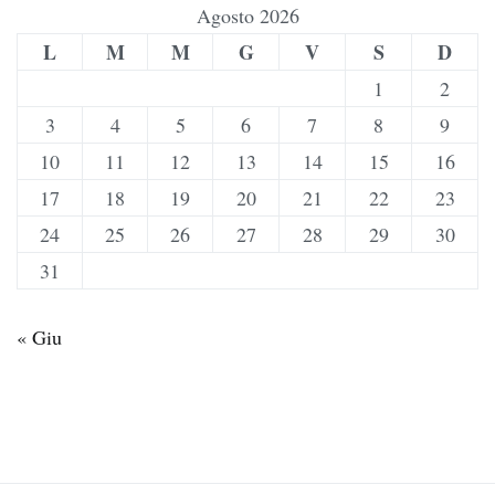
Agosto 2026
L
M
M
G
V
S
D
1
2
3
4
5
6
7
8
9
10
11
12
13
14
15
16
17
18
19
20
21
22
23
24
25
26
27
28
29
30
31
« Giu