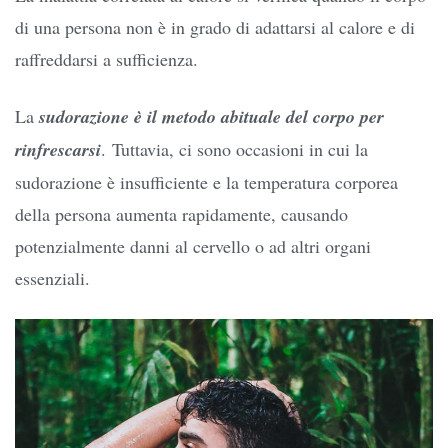
di una persona non è in grado di adattarsi al calore e di
raffreddarsi a sufficienza.
La
sudorazione è il metodo abituale del corpo per
rinfrescarsi
. Tuttavia, ci sono occasioni in cui la
sudorazione è insufficiente e la temperatura corporea
della persona aumenta rapidamente, causando
potenzialmente danni al cervello o ad altri organi
essenziali.