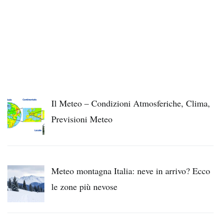
Il Meteo – Condizioni Atmosferiche, Clima,
Previsioni Meteo
Meteo montagna Italia: neve in arrivo? Ecco
le zone più nevose