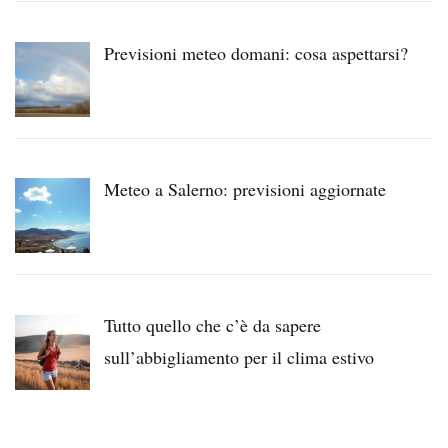
Previsioni meteo domani: cosa aspettarsi?
Meteo a Salerno: previsioni aggiornate
Tutto quello che c’è da sapere
sull’abbigliamento per il clima estivo