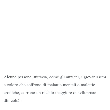
Alcune persone, tuttavia, come gli anziani, i giovanissimi
e coloro che soffrono di malattie mentali o malattie
croniche, corrono un rischio maggiore di sviluppare
difficoltà.