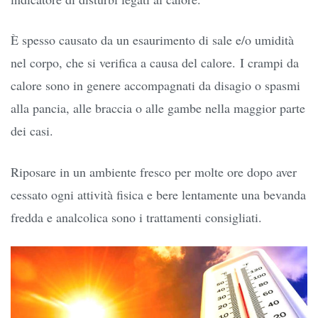
È spesso causato da un esaurimento di sale e/o umidità
nel corpo, che si verifica a causa del calore. I crampi da
calore sono in genere accompagnati da disagio o spasmi
alla pancia, alle braccia o alle gambe nella maggior parte
dei casi.
Riposare in un ambiente fresco per molte ore dopo aver
cessato ogni attività fisica e bere lentamente una bevanda
fredda e analcolica sono i trattamenti consigliati.