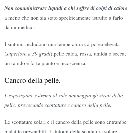
Non somministrare liquidi a chi soffre di colpi di calore
a meno che non sia stato specificamente istruito a farlo
da un medico.
I sintomi includono una temperatura corporea elevata
(
superiore a 39 gradi
);pelle calda, rossa, umida o secca;
un rapido e forte pianto e incoscienza.
Cancro della pelle.
L’esposizione estrema al sole danneggia gli strati della
pelle, provocando scottature e cancro della pelle.
Le scottature solari e il cancro della pelle sono entrambe
malattie prevenibili. I sintomi della scottatura solare