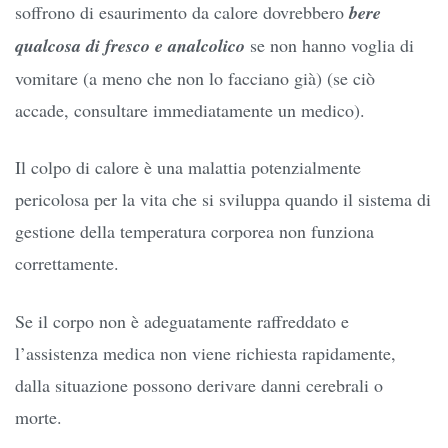
soffrono di esaurimento da calore dovrebbero
bere
qualcosa di fresco e analcolico
se non hanno voglia di
vomitare (a meno che non lo facciano già) (se ciò
accade, consultare immediatamente un medico).
Il colpo di calore è una malattia potenzialmente
pericolosa per la vita che si sviluppa quando il sistema di
gestione della temperatura corporea non funziona
correttamente.
Se il corpo non è adeguatamente raffreddato e
l’assistenza medica non viene richiesta rapidamente,
dalla situazione possono derivare danni cerebrali o
morte.