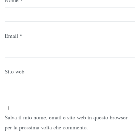
Nome
*
Email
*
Sito web
Salva il mio nome, email e sito web in questo browser
per la prossima volta che commento.