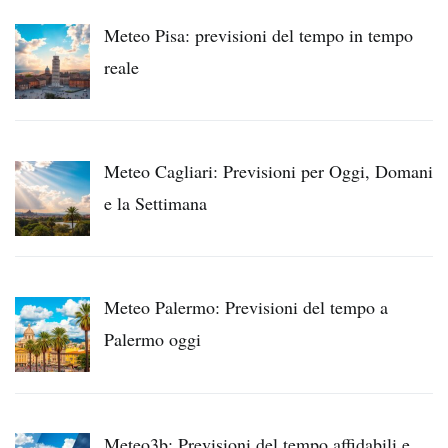
Meteo Pisa: previsioni del tempo in tempo
reale
Meteo Cagliari: Previsioni per Oggi, Domani
e la Settimana
Meteo Palermo: Previsioni del tempo a
Palermo oggi
Meteo3b: Previsioni del tempo affidabili e