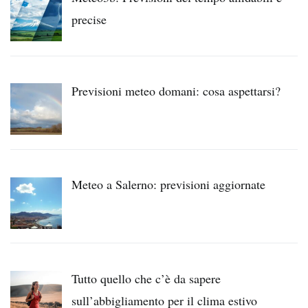
precise
Previsioni meteo domani: cosa aspettarsi?
Meteo a Salerno: previsioni aggiornate
Tutto quello che c’è da sapere
sull’abbigliamento per il clima estivo