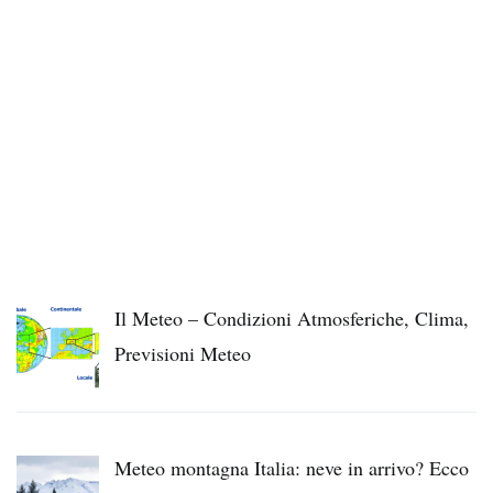
Il Meteo – Condizioni Atmosferiche, Clima,
Previsioni Meteo
Meteo montagna Italia: neve in arrivo? Ecco