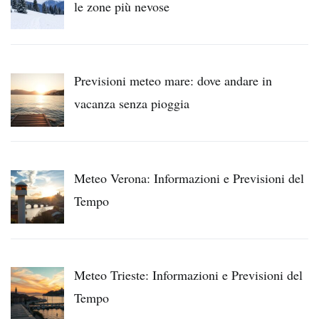
le zone più nevose
Previsioni meteo mare: dove andare in
vacanza senza pioggia
Meteo Verona: Informazioni e Previsioni del
Tempo
Meteo Trieste: Informazioni e Previsioni del
Tempo