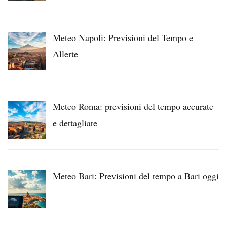
Meteo Napoli: Previsioni del Tempo e
Allerte
Meteo Roma: previsioni del tempo accurate
e dettagliate
Meteo Bari: Previsioni del tempo a Bari oggi