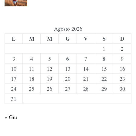
Agosto 2026
L
M
M
G
V
S
D
1
2
3
4
5
6
7
8
9
10
11
12
13
14
15
16
17
18
19
20
21
22
23
24
25
26
27
28
29
30
31
« Giu