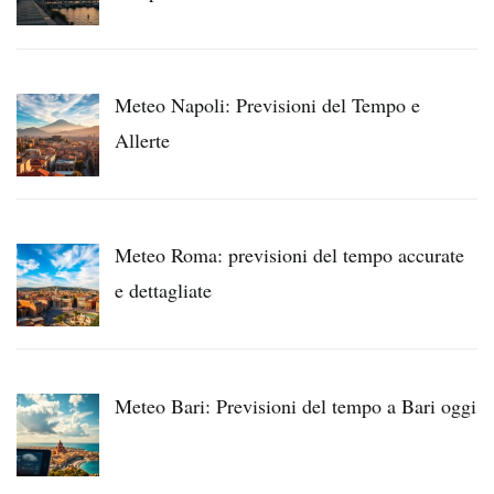
Meteo Napoli: Previsioni del Tempo e
Allerte
Meteo Roma: previsioni del tempo accurate
e dettagliate
Meteo Bari: Previsioni del tempo a Bari oggi