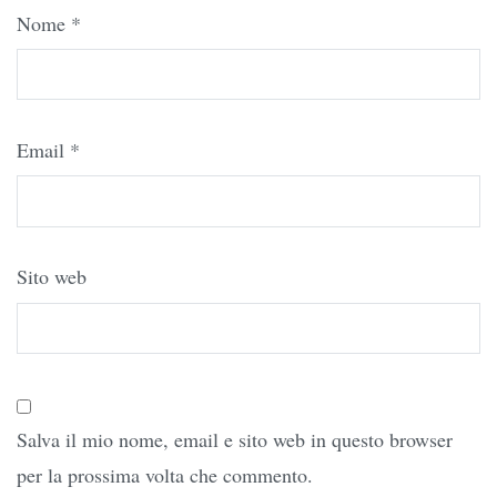
Nome
*
Email
*
Sito web
Salva il mio nome, email e sito web in questo browser
per la prossima volta che commento.