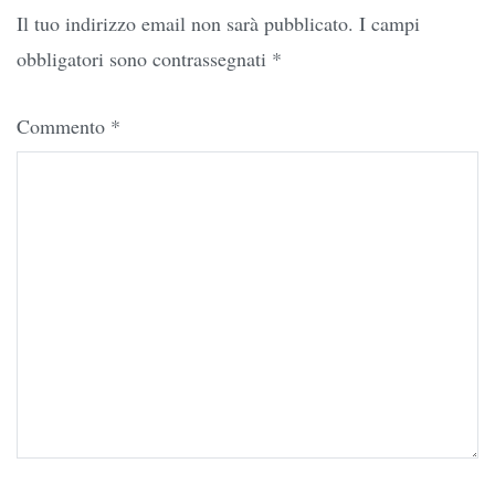
Il tuo indirizzo email non sarà pubblicato.
I campi
obbligatori sono contrassegnati
*
Commento
*