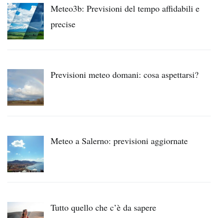
Meteo3b: Previsioni del tempo affidabili e
precise
Previsioni meteo domani: cosa aspettarsi?
Meteo a Salerno: previsioni aggiornate
Tutto quello che c’è da sapere