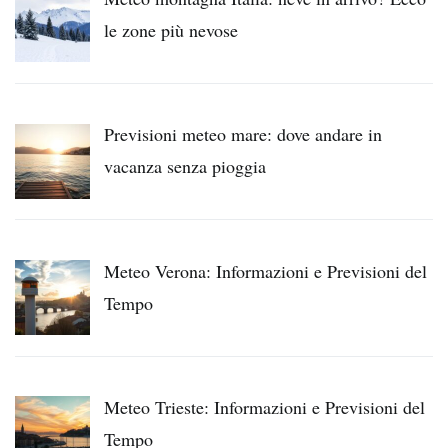
le zone più nevose
Previsioni meteo mare: dove andare in
vacanza senza pioggia
Meteo Verona: Informazioni e Previsioni del
Tempo
Meteo Trieste: Informazioni e Previsioni del
Tempo