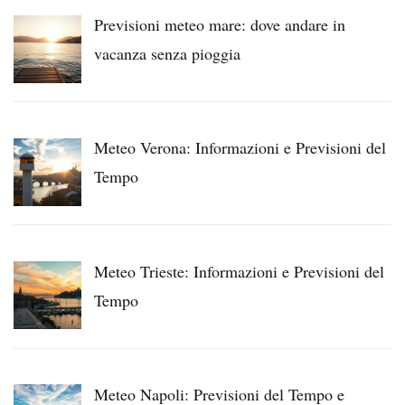
Previsioni meteo mare: dove andare in
vacanza senza pioggia
Meteo Verona: Informazioni e Previsioni del
Tempo
Meteo Trieste: Informazioni e Previsioni del
Tempo
Meteo Napoli: Previsioni del Tempo e