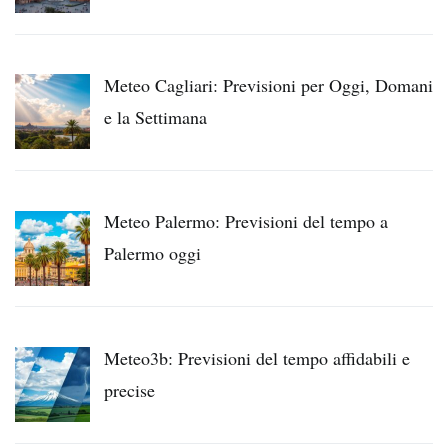
Meteo Cagliari: Previsioni per Oggi, Domani
e la Settimana
Meteo Palermo: Previsioni del tempo a
Palermo oggi
Meteo3b: Previsioni del tempo affidabili e
precise