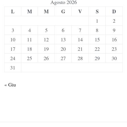
Agosto 2026
L
M
M
G
V
S
D
1
2
3
4
5
6
7
8
9
10
11
12
13
14
15
16
17
18
19
20
21
22
23
24
25
26
27
28
29
30
31
« Giu