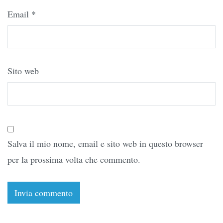
Email
*
Sito web
Salva il mio nome, email e sito web in questo browser
per la prossima volta che commento.