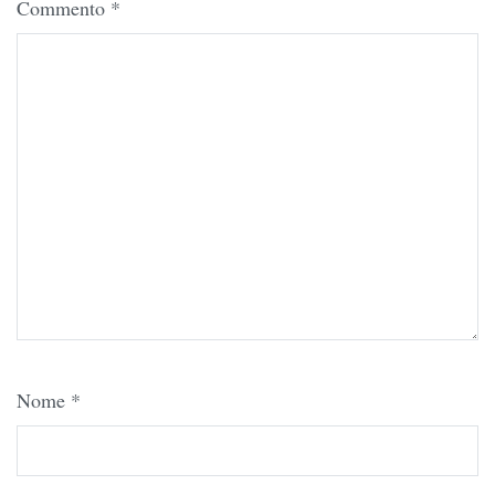
Commento
*
Nome
*