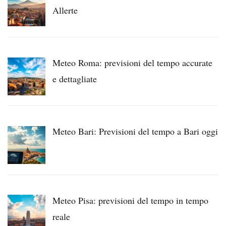
Allerte
Meteo Roma: previsioni del tempo accurate
e dettagliate
Meteo Bari: Previsioni del tempo a Bari oggi
Meteo Pisa: previsioni del tempo in tempo
reale