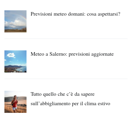
Previsioni meteo domani: cosa aspettarsi?
Meteo a Salerno: previsioni aggiornate
Tutto quello che c’è da sapere
sull’abbigliamento per il clima estivo