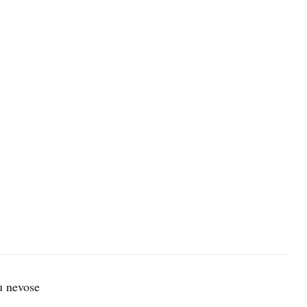
ù nevose