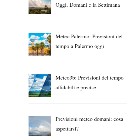
Oggi, Domani e la Settimana
Meteo Palermo: Previsioni del
tempo a Palermo oggi
Meteo3b: Previsioni del tempo
affidabili e precise
Previsioni meteo domani: cosa
aspettarsi?