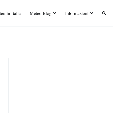
eo in Italia
Meteo Blog
Informazioni