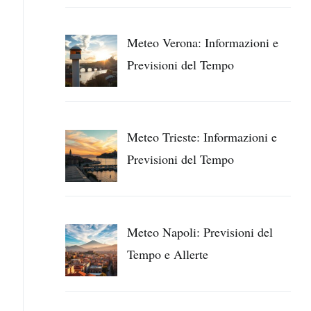
Meteo Verona: Informazioni e
Previsioni del Tempo
Meteo Trieste: Informazioni e
Previsioni del Tempo
Meteo Napoli: Previsioni del
Tempo e Allerte