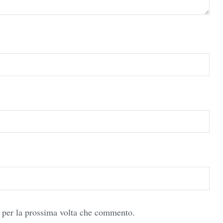
r per la prossima volta che commento.