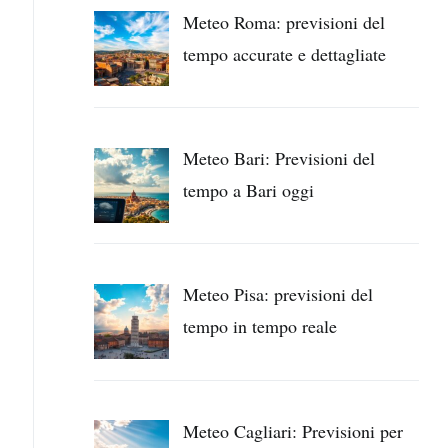
Meteo Roma: previsioni del
tempo accurate e dettagliate
Meteo Bari: Previsioni del
tempo a Bari oggi
Meteo Pisa: previsioni del
tempo in tempo reale
Meteo Cagliari: Previsioni per