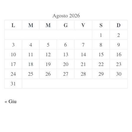
Agosto 2026
L
M
M
G
V
S
D
1
2
3
4
5
6
7
8
9
10
11
12
13
14
15
16
17
18
19
20
21
22
23
24
25
26
27
28
29
30
31
« Giu