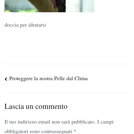
doccia per idratarsi
Navigazione
Proteggere la nostra Pelle dal Clima
articoli
Lascia un commento
Il tuo indirizzo email non sarà pubblicato.
I campi
obbligatori sono contrassegnati
*