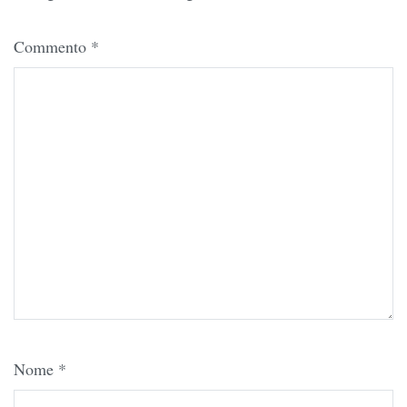
Commento
*
Nome
*