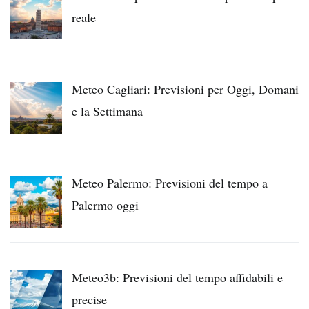
reale
Meteo Cagliari: Previsioni per Oggi, Domani
e la Settimana
Meteo Palermo: Previsioni del tempo a
Palermo oggi
Meteo3b: Previsioni del tempo affidabili e
precise