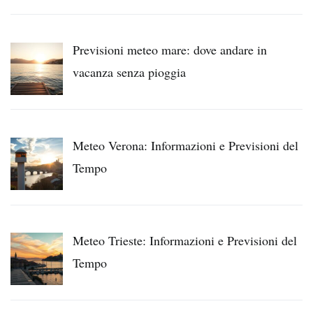
Previsioni meteo mare: dove andare in
vacanza senza pioggia
Meteo Verona: Informazioni e Previsioni del
Tempo
Meteo Trieste: Informazioni e Previsioni del
Tempo