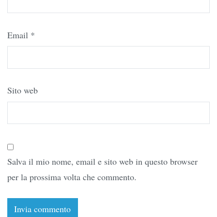
Email
*
Sito web
Salva il mio nome, email e sito web in questo browser
per la prossima volta che commento.