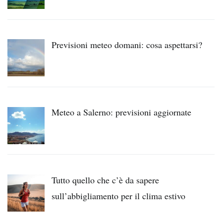
Previsioni meteo domani: cosa aspettarsi?
Meteo a Salerno: previsioni aggiornate
Tutto quello che c’è da sapere
sull’abbigliamento per il clima estivo