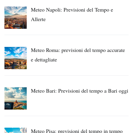
Meteo Napoli: Previsioni del Tempo e
Allerte
Meteo Roma: previsioni del tempo accurate
e dettagliate
Meteo Bari: Previsioni del tempo a Bari oggi
Meteo Pisa: previsioni del tempo in tempo