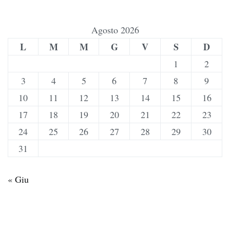
Agosto 2026
L
M
M
G
V
S
D
1
2
3
4
5
6
7
8
9
10
11
12
13
14
15
16
17
18
19
20
21
22
23
24
25
26
27
28
29
30
31
« Giu