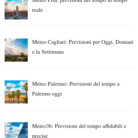
reale
Meteo Cagliari: Previsioni per Oggi, Domani
e la Settimana
Meteo Palermo: Previsioni del tempo a
Palermo oggi
Meteo3b: Previsioni del tempo affidabili e
precise