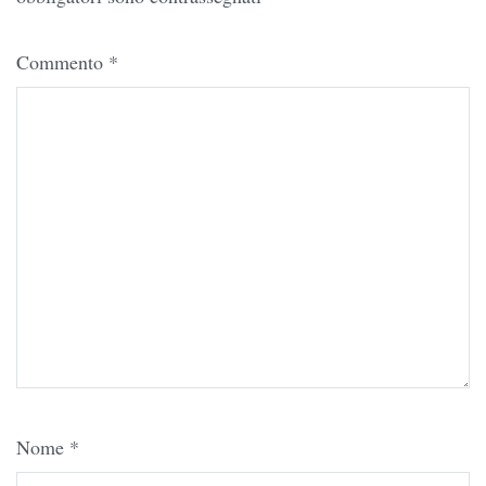
Commento
*
Nome
*