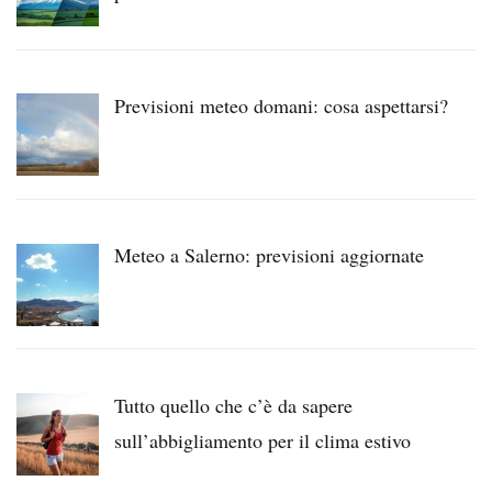
Previsioni meteo domani: cosa aspettarsi?
Meteo a Salerno: previsioni aggiornate
Tutto quello che c’è da sapere
sull’abbigliamento per il clima estivo