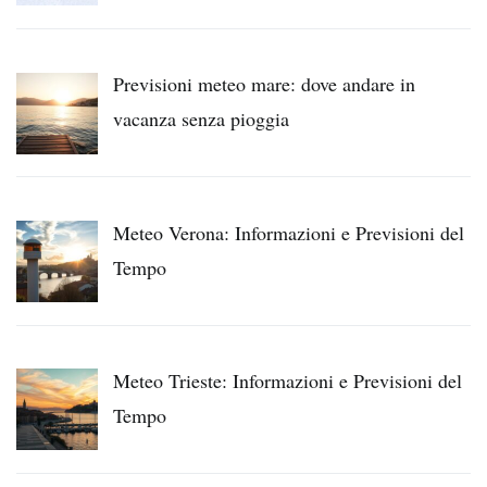
Previsioni meteo mare: dove andare in
vacanza senza pioggia
Meteo Verona: Informazioni e Previsioni del
Tempo
Meteo Trieste: Informazioni e Previsioni del
Tempo