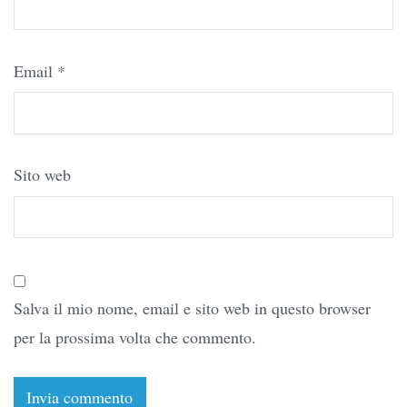
Email
*
Sito web
Salva il mio nome, email e sito web in questo browser
per la prossima volta che commento.