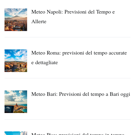
Meteo Napoli: Previsioni del Tempo e
Allerte
Meteo Roma: previsioni del tempo accurate
e dettagliate
Meteo Bari: Previsioni del tempo a Bari oggi
Meteo Pisa: previsioni del tempo in tempo