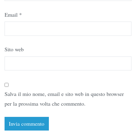
Email
*
Sito web
Salva il mio nome, email e sito web in questo browser
per la prossima volta che commento.