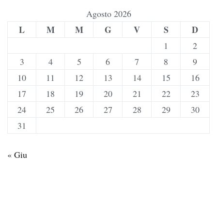
Agosto 2026
L
M
M
G
V
S
D
1
2
3
4
5
6
7
8
9
10
11
12
13
14
15
16
17
18
19
20
21
22
23
24
25
26
27
28
29
30
31
« Giu