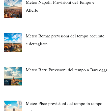
Meteo Napoli: Previsioni del Tempo e
Allerte
Meteo Roma: previsioni del tempo accurate
e dettagliate
Meteo Bari: Previsioni del tempo a Bari oggi
Meteo Pisa: previsioni del tempo in tempo