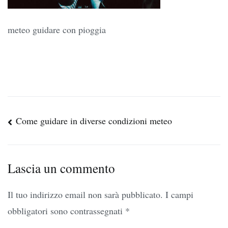
meteo guidare con pioggia
Navigazione
Come guidare in diverse condizioni meteo
articoli
Lascia un commento
Il tuo indirizzo email non sarà pubblicato.
I campi
obbligatori sono contrassegnati
*