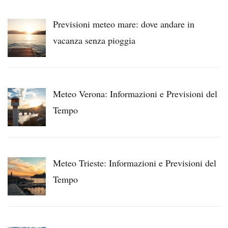
Previsioni meteo mare: dove andare in
vacanza senza pioggia
Meteo Verona: Informazioni e Previsioni del
Tempo
Meteo Trieste: Informazioni e Previsioni del
Tempo