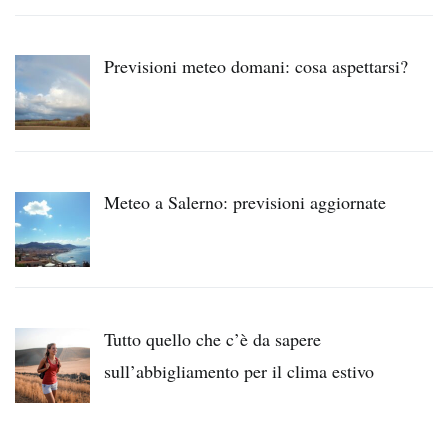
Previsioni meteo domani: cosa aspettarsi?
Meteo a Salerno: previsioni aggiornate
Tutto quello che c’è da sapere
sull’abbigliamento per il clima estivo