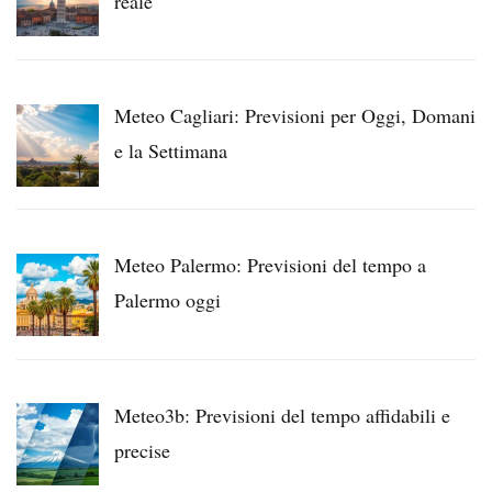
reale
Meteo Cagliari: Previsioni per Oggi, Domani
e la Settimana
Meteo Palermo: Previsioni del tempo a
Palermo oggi
Meteo3b: Previsioni del tempo affidabili e
precise