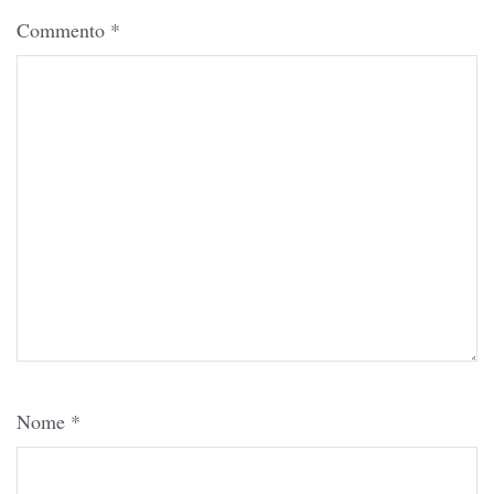
Commento
*
Nome
*