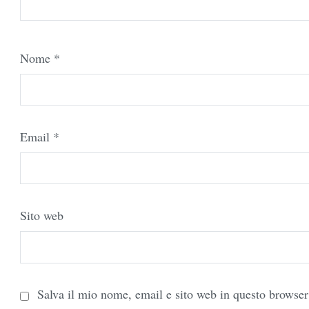
Nome
*
Email
*
Sito web
Salva il mio nome, email e sito web in questo browse