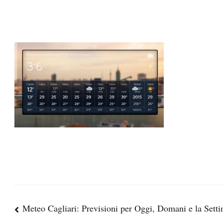
Navigazione
Meteo Cagliari: Previsioni per Oggi, Domani e la Sett