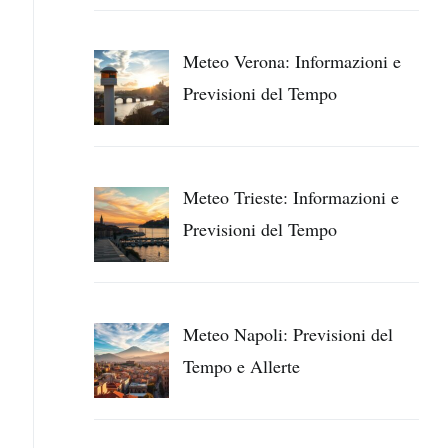
Meteo Verona: Informazioni e
Previsioni del Tempo
Meteo Trieste: Informazioni e
Previsioni del Tempo
Meteo Napoli: Previsioni del
Tempo e Allerte