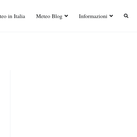
eo in Italia
Meteo Blog
Informazioni