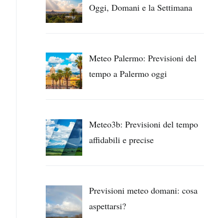
Oggi, Domani e la Settimana
Meteo Palermo: Previsioni del
tempo a Palermo oggi
Meteo3b: Previsioni del tempo
affidabili e precise
Previsioni meteo domani: cosa
aspettarsi?