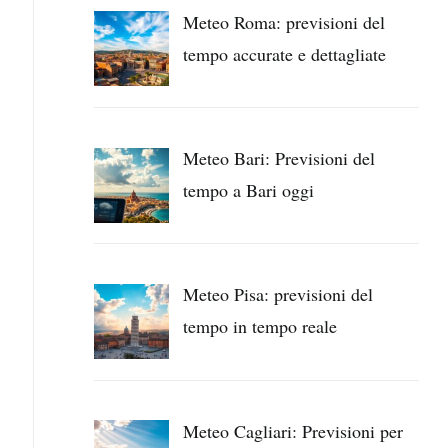
Meteo Roma: previsioni del
tempo accurate e dettagliate
Meteo Bari: Previsioni del
tempo a Bari oggi
Meteo Pisa: previsioni del
tempo in tempo reale
Meteo Cagliari: Previsioni per