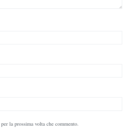
r per la prossima volta che commento.